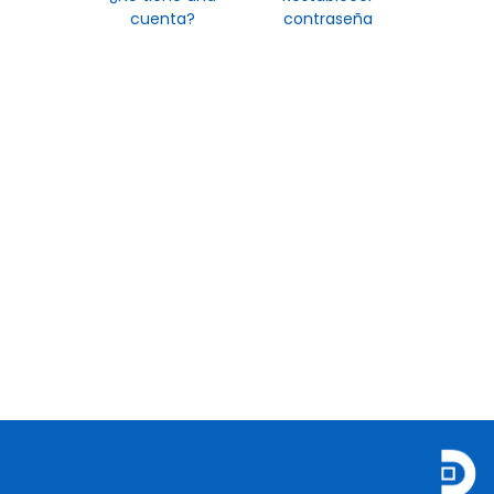
cuenta?
contraseña