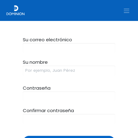
Su correo electrónico
Su nombre
Contraseña
Confirmar contraseña