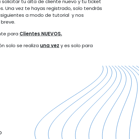
solicitar tu alta de cliente nuevo y tu ticket
s. Una vez te hayas registrado, solo tendrás
s siguientes a modo de tutorial y nos
 breve.
nte para
Clientes NUEVOS.
n solo se realiza
una vez
y es solo para
o