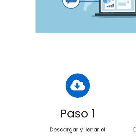
Paso 1
Descargar y llenar el
D