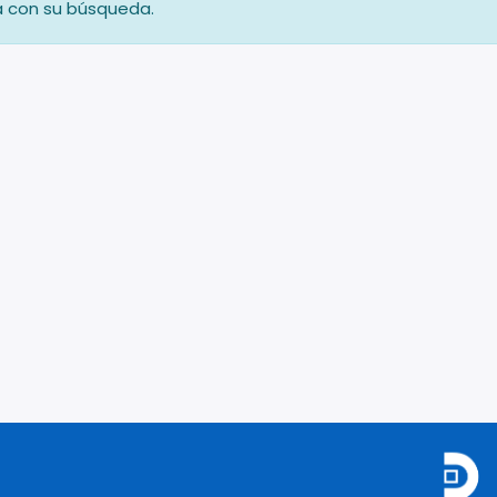
a con su búsqueda.