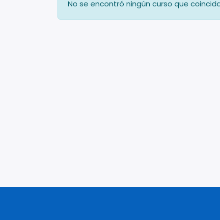
No se encontró ningún curso que coincid