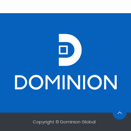
Copyright © Dominion Global