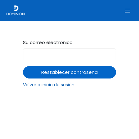
Su correo electrónico
Restablecer contraseña
Volver a inicio de sesión